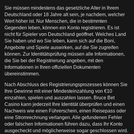
Sie müssen mindestens das gesetzliche Alter in Ihrem
Deutschland oder 18 Jahre alt sein, je nachdem, welcher
Wert höher ist. Nur Menschen, die in bestimmten
Gegenden leben, können ein Konto registrieren. Es ist
nicht für Spieler von Deutschland geöffnet. Welches Land
Sie haben und wo Sie leben, kann sich auf die Boni,
Angebote und Spiele auswirken, auf die Sie zugreifen
können. Zur Identitätsprüfung müssen alle Informationen,
die Sie bei der Registrierung angeben, mit den
Informationen in Ihren offiziellen Dokumenten
übereinstimmen.
Nach Abschluss des Registrierungsprozesses können Sie
Ihre Gewinne mit einer Mindesteinzahlung von €10
einzahlen, spielen und auszahlen lassen. Bruce Bet
Casino kann jederzeit Ihre Identität überprüfen und einen
Nachweis wie einen Führerschein, einen Reisepass oder
eine Stromrechnung verlangen. Alle gefundenen Fehler
oder falschen Informationen führen dazu, dass Ihr Konto
ausgecheckt und möglicherweise sogar geschlossen wird.