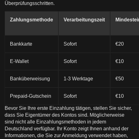
Überprüfungsschritten.
Zahlungsmethode
Verarbeitungszeit
Mindeste
Bankkarte
Sofort
€20
E-Wallet
Sofort
€10
Banküberweisung
1-3 Werktage
€50
Prepaid-Gutschein
Sofort
€10
Bevor Sie Ihre erste Einzahlung tätigen, stellen Sie sicher,
dass Sie Eigentümer des Kontos sind. Möglicherweise
sind nicht alle Einzahlungsmethoden in jedem
Deutschland verfügbar. Ihr Konto zeigt Ihnen anhand der
Informationen, die Sie zur Anmeldung verwendet haben,