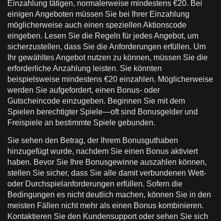
Einzahlung tätigen, normalerweise mindestens €20. Bei
einigen Angeboten müssen Sie bei Ihrer Einzahlung
möglicherweise auch einen speziellen Aktionscode
eingeben. Lesen Sie die Regeln für jedes Angebot, um
sicherzustellen, dass Sie die Anforderungen erfüllen. Um
Ihr gewähltes Angebot nutzen zu können, müssen Sie die
erforderliche Anzahlung leisten. Sie könnten
beispielsweise mindestens €20 einzahlen. Möglicherweise
werden Sie aufgefordert, einen Bonus- oder
Gutscheincode einzugeben. Beginnen Sie mit dem
Spielen berechtigter Spiele—oft sind Bonusgelder und
Freispiele an bestimmte Spiele gebunden.
Sie sehen den Betrag, der Ihrem Bonusguthaben
hinzugefügt wurde, nachdem Sie einen Bonus aktiviert
haben. Bevor Sie Ihre Bonusgewinne auszahlen können,
stellen Sie sicher, dass Sie alle damit verbundenen Wett-
oder Durchspielanforderungen erfüllen. Sofern die
Bedingungen es nicht deutlich machen, können Sie in den
meisten Fällen nicht mehr als einen Bonus kombinieren.
Kontaktieren Sie den Kundensupport oder sehen Sie sich