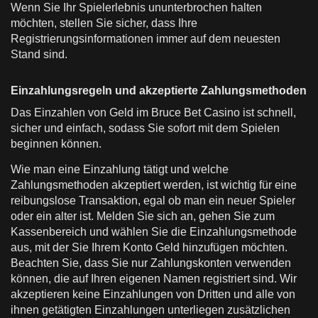
Wenn Sie Ihr Spielerlebnis ununterbrochen halten
möchten, stellen Sie sicher, dass Ihre
Registrierungsinformationen immer auf dem neuesten
Stand sind.
Einzahlungsregeln und akzeptierte Zahlungsmethoden
Das Einzahlen von Geld im Bruce Bet Casino ist schnell,
sicher und einfach, sodass Sie sofort mit dem Spielen
beginnen können.
Wie man eine Einzahlung tätigt und welche
Zahlungsmethoden akzeptiert werden, ist wichtig für eine
reibungslose Transaktion, egal ob man ein neuer Spieler
oder ein alter ist. Melden Sie sich an, gehen Sie zum
Kassenbereich und wählen Sie die Einzahlungsmethode
aus, mit der Sie Ihrem Konto Geld hinzufügen möchten.
Beachten Sie, dass Sie nur Zahlungskonten verwenden
können, die auf Ihren eigenen Namen registriert sind. Wir
akzeptieren keine Einzahlungen von Dritten und alle von
ihnen getätigten Einzahlungen unterliegen zusätzlichen