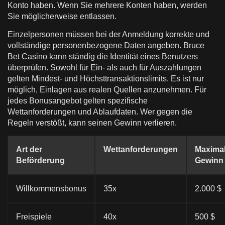
Konto haben. Wenn Sie mehrere Konten haben, werden
Sie möglicherweise entlassen.
Einzelpersonen müssen bei der Anmeldung korrekte und
vollständige personenbezogene Daten angeben. Bruce
Bet Casino kann ständig die Identität eines Benutzers
überprüfen. Sowohl für Ein- als auch für Auszahlungen
gelten Mindest- und Höchsttransaktionslimits. Es ist nur
möglich, Einlagen aus realen Quellen anzunehmen. Für
jedes Bonusangebot gelten spezifische
Wettanforderungen und Ablaufdaten. Wer gegen die
Regeln verstößt, kann seinen Gewinn verlieren.
Art der
Wettanforderungen
Maximal
Beförderung
Gewinn
Willkommensbonus
35x
2.000 $
Freispiele
40x
500 $